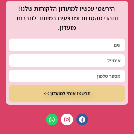
הירשמי עכשיו למועדון הלקוחות שלנו!
ותהני מהטבות ומבצעים במיוחד לחברות
מועדון.
תרשמו אותי למועדון >>