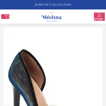
משלוח חינם בקנייה מעל 499 ₪
תפריט