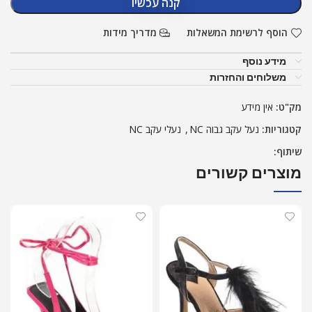
קנה עכשיו
הוסף לרשימת המשאלות
מדריך מידות
מידע נוסף
משלוחים והחזרות
מק"ט:
אין מידע
קטגוריות:
נעל עקב גבוה NC
,
נעלי עקב NC
שיתוף:
מוצרים קשורים