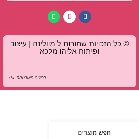
© כל הזכויות שמורות ל מיולינה | עיצוב
ופיתוח אליהו מלכא
רכישה מאובטחת SSL