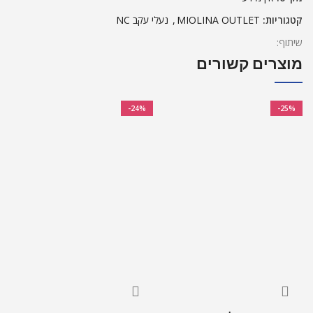
קטגוריות:
MIOLINA OUTLET
,
נעלי עקב NC
שיתוף:
מוצרים קשורים
-24%
-25%