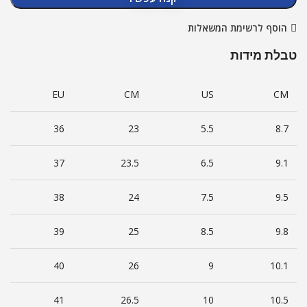
הוסף לרשימת המשאלות
טבלת מידות
EU
CM
US
CM
36
23
5.5
8.7
37
23.5
6.5
9.1
38
24
7.5
9.5
39
25
8.5
9.8
40
26
9
10.1
41
26.5
10
10.5