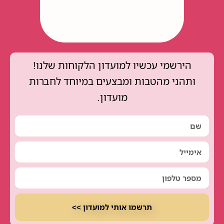
הירשמי עכשיו למועדון הלקוחות שלנו!
ותהני מהטבות ומבצעים במיוחד לחברות
מועדון.
תרשמו אותי למועדון >>