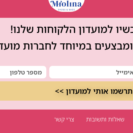
יו למועדון הלקוחות שלנו!
מבצעים במיוחד לחברות מועדו
תרשמו אותי למועדון >>
שאלות ותשובות
צרי קשר