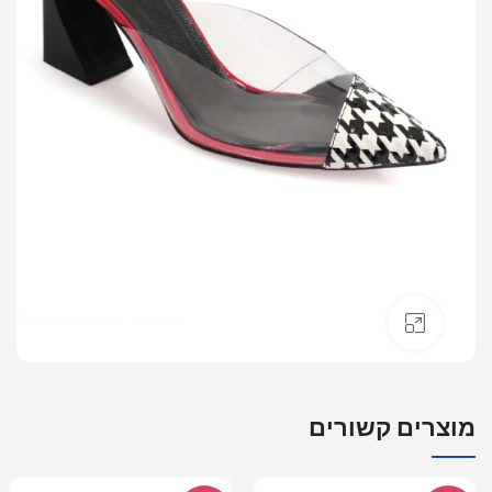
לחץ להגדלה
מוצרים קשורים