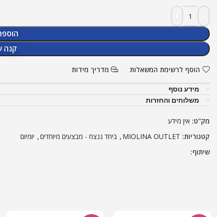
הוספה
קנה ע
הוסף לרשימת המשאלות
מדריך מידות
מידע נוסף
משלוחים והחזרות
מק"ט:
אין מידע
קטגוריות:
MIOLINA OUTLET
,
ביחד ננצח - מבצעים מיוחדים
,
יומיום
שיתוף: